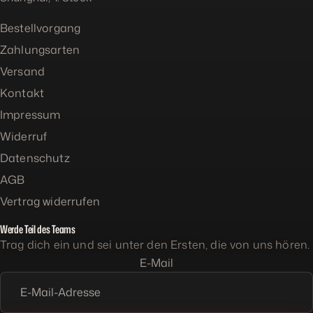
Bestellvorgang
Zahlungsarten
Versand
Kontakt
Impressum
Widerruf
Datenschutz
AGB
Vertrag widerrufen
Werde Teil des Teams
Trag dich ein und sei unter den Ersten, die von uns hören.
E-Mail