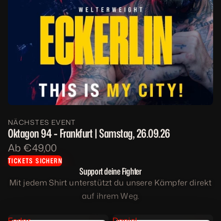
NÄCHSTES EVENT
Oktagon 94 - Frankfurt | Samstag, 26.09.26
Ab €49,00
TICKETS SICHERN
Support deine Fighter
Mit jedem Shirt unterstützt du unsere Kämpfer direkt
auf ihrem Weg.
Fedor
Daniel